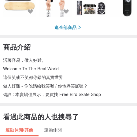
逛全部商品
商品介紹
活著容易，做人好難。
Welcome To The Real World…
這個笑或不笑都你錯的真實世界
做人好難 - 你他媽給我笑喔 / 你他媽笑屁喔？
備註 : 本賣場僅展示，要買找 Free Bird Skate Shop
看過此商品的人也搜尋了
運動休閒/其他
運動休閒