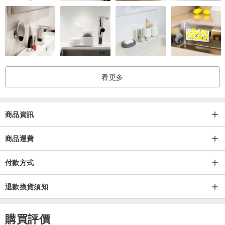
看更多
商品資訊
商品運費
付款方式
退款換貨須知
購買評價