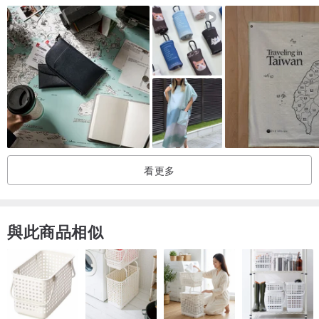
看更多
與此商品相似