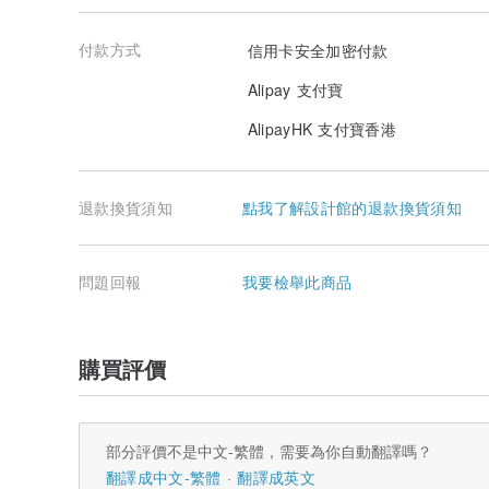
付款方式
信用卡安全加密付款
Alipay 支付寶
AlipayHK 支付寶香港
退款換貨須知
點我了解設計館的退款換貨須知
問題回報
我要檢舉此商品
購買評價
部分評價不是中文-繁體，需要為你自動翻譯嗎？
翻譯成中文-繁體
翻譯成英文