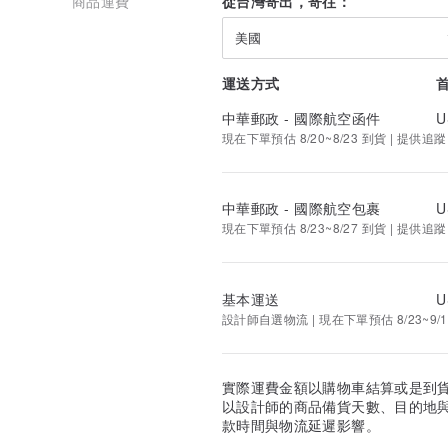
商品運費
從台灣寄出，寄往：
美國
運送方式
中華郵政 - 國際航空函件
U
現在下單預估 8/20~8/23 到貨 | 提供追蹤
中華郵政 - 國際航空包裹
U
現在下單預估 8/23~8/27 到貨 | 提供追蹤
基本運送
U
設計師自選物流 | 現在下單預估 8/23~9/1
實際運費金額以購物車結算或是到
以設計師的商品備貨天數、目的地
款時間與物流延遲影響。