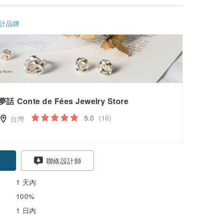
計品牌
夢話 Conte de Fées Jewelry Store
5.0
(16)
台灣
聯絡設計師
1 天內
100%
1 日內