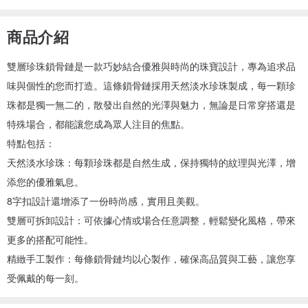
商品介紹
雙層珍珠鎖骨鏈是一款巧妙結合優雅與時尚的珠寶設計，專為追求品
味與個性的您而打造。這條鎖骨鏈採用天然淡水珍珠製成，每一顆珍
珠都是獨一無二的，散發出自然的光澤與魅力，無論是日常穿搭還是
特殊場合，都能讓您成為眾人注目的焦點。
特點包括：
天然淡水珍珠：每顆珍珠都是自然生成，保持獨特的紋理與光澤，增
添您的優雅氣息。
8字扣設計還增添了一份時尚感，實用且美觀。
雙層可拆卸設計：可依據心情或場合任意調整，輕鬆變化風格，帶來
更多的搭配可能性。
精緻手工製作：每條鎖骨鏈均以心製作，確保高品質與工藝，讓您享
受佩戴的每一刻。