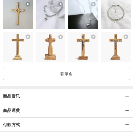
看更多
商品資訊
商品運費
付款方式