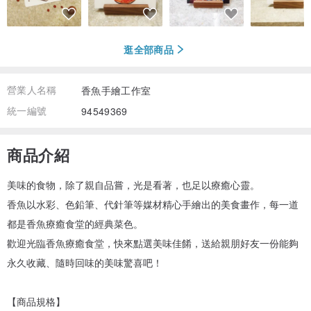
逛全部商品
營業人名稱
香魚手繪工作室
統一編號
94549369
商品介紹
美味的食物，除了親自品嘗，光是看著，也足以療癒心靈。
香魚以水彩、色鉛筆、代針筆等媒材精心手繪出的美食畫作，每一道
都是香魚療癒食堂的經典菜色。
歡迎光臨香魚療癒食堂，快來點選美味佳餚，送給親朋好友一份能夠
永久收藏、隨時回味的美味驚喜吧！
【商品規格】