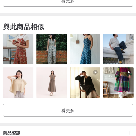
看更多
與此商品相似
看更多
商品資訊