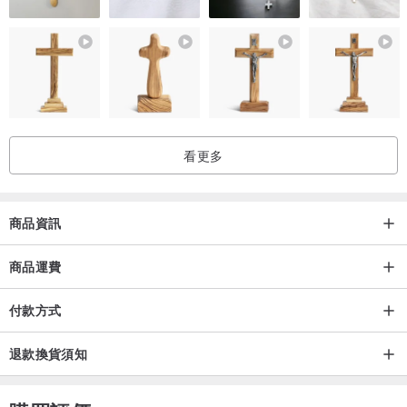
看更多
商品資訊
商品運費
付款方式
退款換貨須知