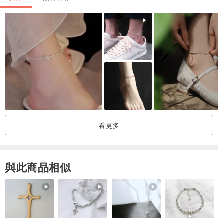
看更多
與此商品相似