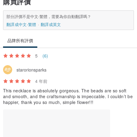
購買評價
部分評價不是中文-繁體，需要為你自動翻譯嗎？
翻譯成中文-繁體
翻譯成英文
品牌所有評價
5
(6)
starorionsparks
4 年前
This necklace is absolutely gorgeous. The beads are so soft
and smooth, and the craftsmanship is impeccable. I couldn’t be
happier, thank you so much, simple flower!!!