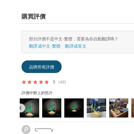
購買評價
部分評價不是中文-繁體，需要為你自動翻譯嗎？
翻譯成中文-繁體
翻譯成英文
品牌所有評價
5
(49)
評價中附上的照片
C*********y