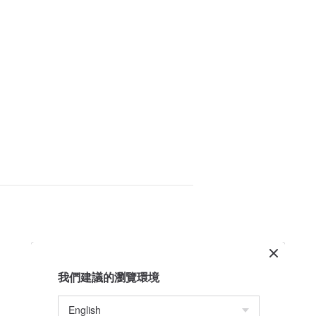
我們建議的瀏覽環境