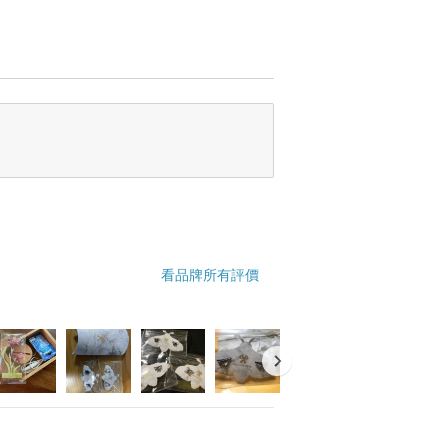
看品牌所有評價