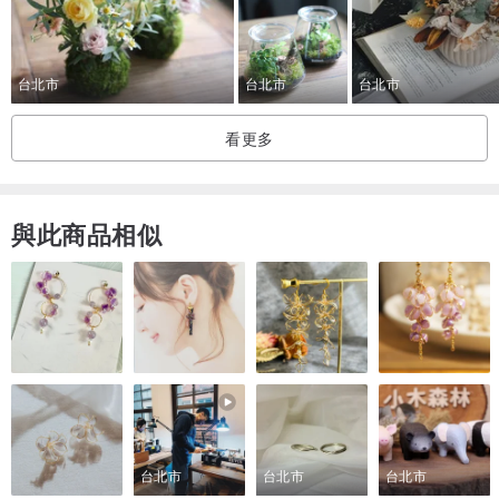
台北市
台北市
台北市
看更多
與此商品相似
台北市
台北市
台北市