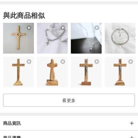
與此商品相似
看更多
商品資訊
商品運費