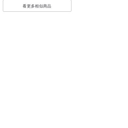
看更多相似商品