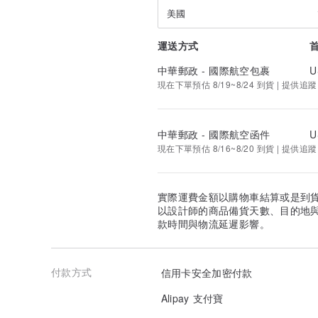
美國
運送方式
中華郵政 - 國際航空包裹
U
現在下單預估 8/19~8/24 到貨 | 提供追蹤
中華郵政 - 國際航空函件
U
現在下單預估 8/16~8/20 到貨 | 提供追蹤
實際運費金額以購物車結算或是到
以設計師的商品備貨天數、目的地
款時間與物流延遲影響。
付款方式
信用卡安全加密付款
Alipay 支付寶