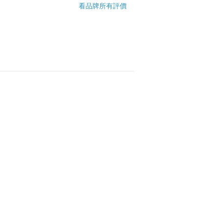
看品牌所有評價