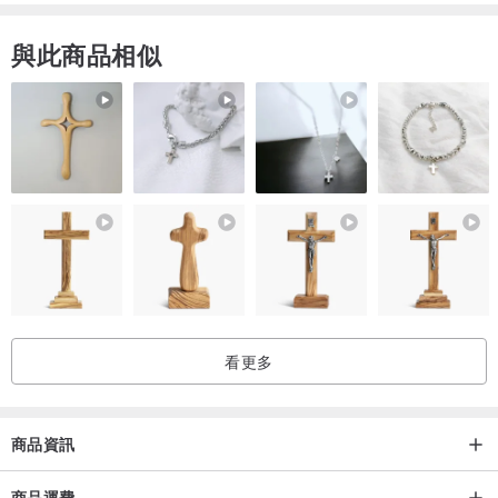
與此商品相似
看更多
商品資訊
商品運費