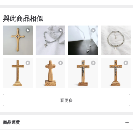
與此商品相似
看更多
商品運費