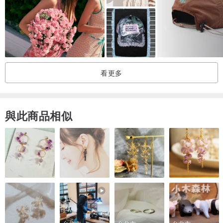
看更多
與此商品相似