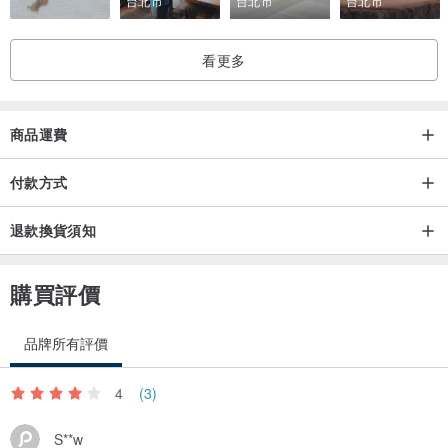
台北市
台北市
台北市
看更多
商品運費
付款方式
退款換貨須知
購買評價
品牌所有評價
4
(3)
S**w