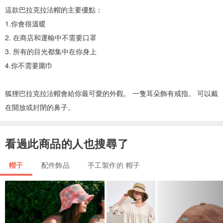
這款巴拉克拉法帽的主要優點：
1.你會很溫暖
2. 在商店和運輸中不需要口罩
3. 所有的目光都集中在你身上
4.你不需要圍巾
狐狸巴拉克拉法帽會給你最可愛的外觀。 一隻耳朵飾有戒指。 可以戴
在開放或封閉的鼻子。
看過此商品的人也搜尋了
帽子
配件飾品
手工製作的 帽子