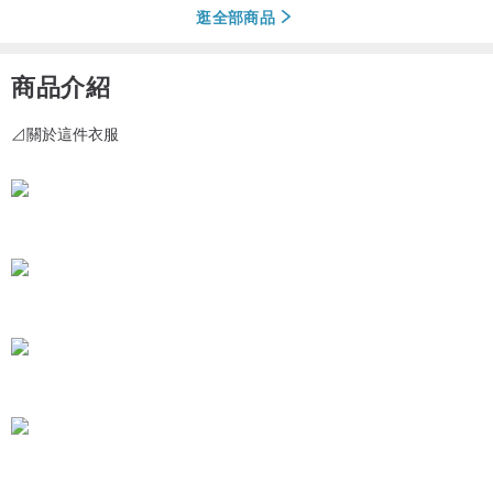
逛全部商品
商品介紹
⊿關於這件衣服