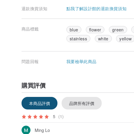
退款換貨須知
點我了解設計館的退款換貨須知
商品標籤
blue
flower
green
stainless
white
yellow
問題回報
我要檢舉此商品
購買評價
本商品評價
品牌所有評價
5
(1)
Ming Lo