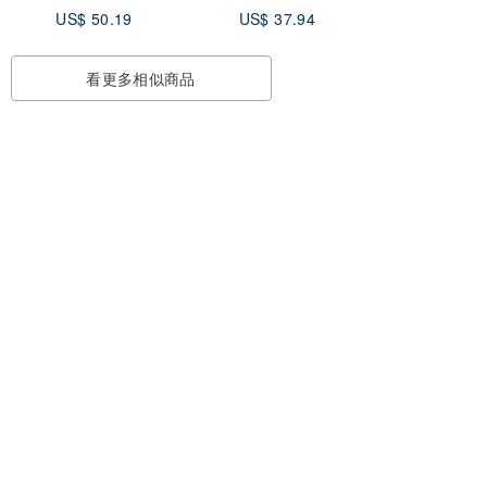
脂耳環
US$ 50.19
US$ 37.94
看更多相似商品