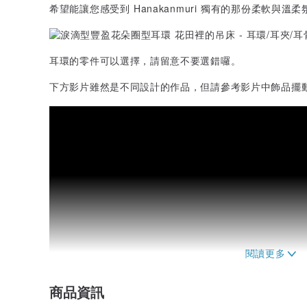
希望能讓您感受到 Hanakanmuri 獨有的那份柔軟與溫柔
耳環的零件可以選擇，請留意不要選錯囉。
下方影片雖然是不同設計的作品，但請參考影片中飾品擺
商品資訊