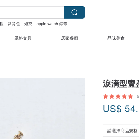
程
斜背包
短夾
apple watch 錶帶
風格文具
居家餐廚
品味美食
淚滴型豐
US$
54