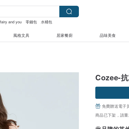
fairy and you
零錢包
水桶包
風格文具
居家餐廚
品味美食
Cozee
免費贈送電子
商品已下架，請重
此品牌的其