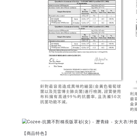
【商品特色】