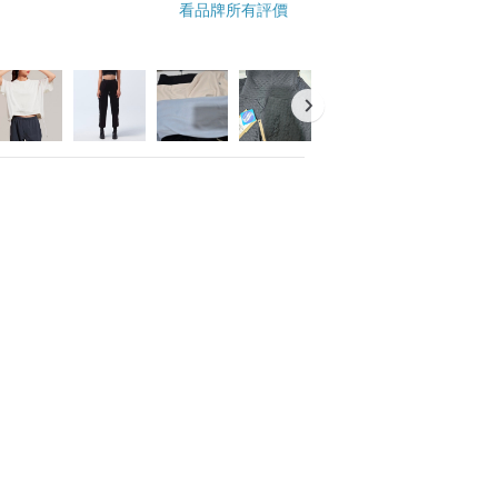
看品牌所有評價