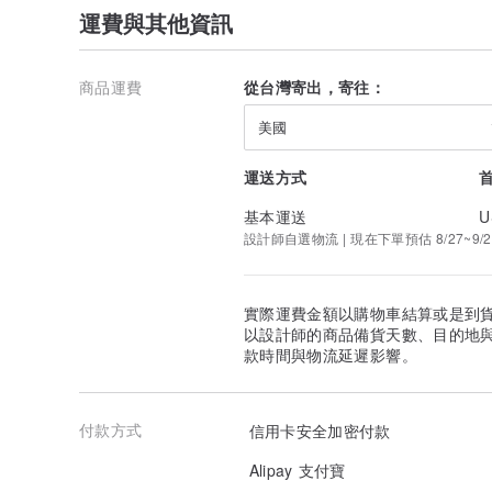
運費與其他資訊
商品運費
從台灣寄出，寄往：
美國
運送方式
基本運送
U
設計師自選物流 | 現在下單預估 8/27~9/2
實際運費金額以購物車結算或是到
以設計師的商品備貨天數、目的地
款時間與物流延遲影響。
付款方式
信用卡安全加密付款
Alipay 支付寶