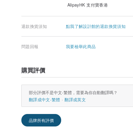
AlipayHK 支付寶香港
退款換貨須知
點我了解設計館的退款換貨須知
問題回報
我要檢舉此商品
購買評價
部分評價不是中文-繁體，需要為你自動翻譯嗎？
翻譯成中文-繁體
翻譯成英文
品牌所有評價