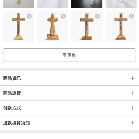
看更多
商品資訊
商品運費
付款方式
退款換貨須知