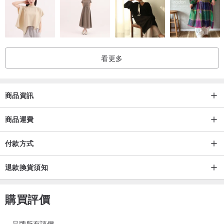
看更多
商品資訊
商品運費
付款方式
退款換貨須知
購買評價
品牌所有評價