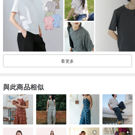
看更多
與此商品相似