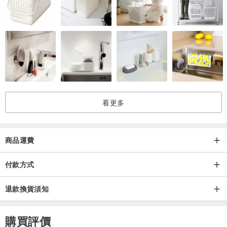
看更多
商品運費
付款方式
退款換貨須知
購買評價