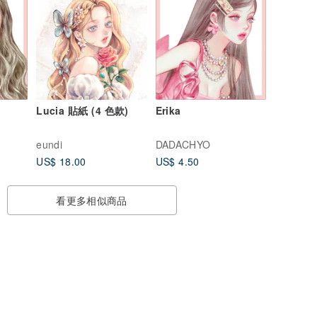
Lucia 貼紙 (4 色款)
Erika
eundi
DADACHYO
US$ 18.00
US$ 4.50
看更多相似商品