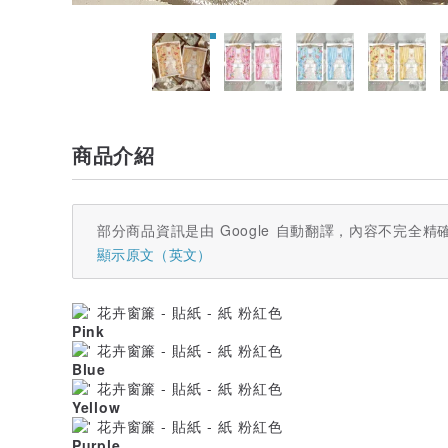
商品介紹
部分商品資訊是由 Google 自動翻譯，內容不完全精
顯示原文（英文）
Pink
Blue
Yellow
Purple