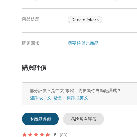
商品標籤
Deco stickers
問題回報
我要檢舉此商品
購買評價
部分評價不是中文-繁體，需要為你自動翻譯嗎？
翻譯成中文-繁體
翻譯成英文
本商品評價
品牌所有評價
5
(23)