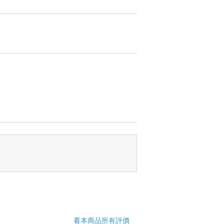
看本商品所有評價