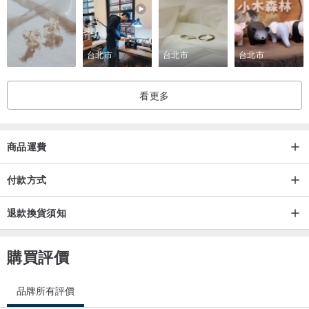
台北市
台北市
台北市
看更多
商品運費
付款方式
退款換貨須知
購買評價
品牌所有評價