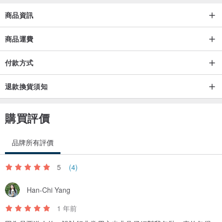
商品資訊
商品運費
付款方式
退款換貨須知
購買評價
品牌所有評價
5
(4)
Han-Chi Yang
1 年前