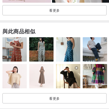
看更多
與此商品相似
看更多