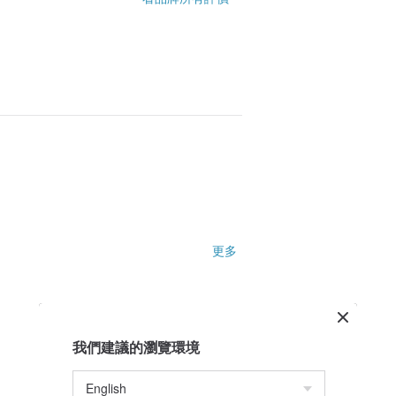
更多
我們建議的瀏覽環境