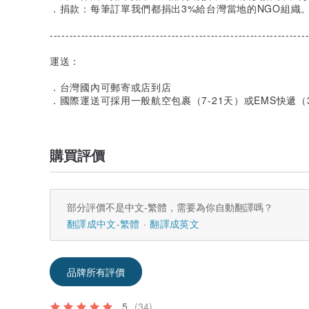
．捐款：每筆訂單我們都捐出3%給台灣當地的NGO組織
-----------------------------------------------------------------
運送：
．台灣國內可郵寄或店到店
．國際運送可採用一般航空包裹（7-21天）或EMS快遞（3
購買評價
部分評價不是中文-繁體，需要為你自動翻譯嗎？
翻譯成中文-繁體
翻譯成英文
品牌所有評價
5
(34)