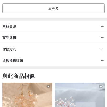
看更多
商品資訊
商品運費
付款方式
退款換貨須知
與此商品相似