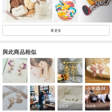
看更多
與此商品相似
台北市
台北市
台北市