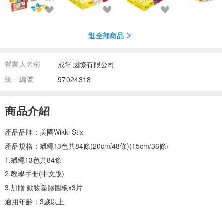
逛全部商品
營業人名稱
成堡國際有限公司
統一編號
97024318
商品介紹
產品品牌：美國Wikki Stix
產品規格：蠟繩13色共84條(20cm/48條)(15cm/36條)
1.蠟繩13色共84條
2.教學手冊(中文版)
3.加贈 動物塑膠圖板x3片
適用年齡：3歲以上