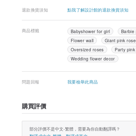
退款換貨須知
點我了解設計館的退款換貨須知
商品標籤
Babyshower for girl
Barbie 
Flower wall
Giant pink rose
Oversized roses
Party pink
Wedding flower decor
問題回報
我要檢舉此商品
購買評價
部分評價不是中文-繁體，需要為你自動翻譯嗎？