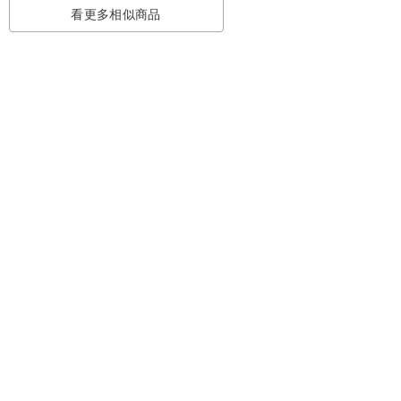
看更多相似商品