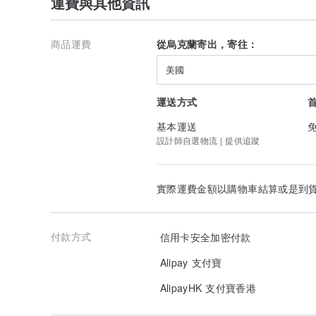
運費與其他資訊
商品運費
從烏克蘭寄出，寄往：
美國
運送方式
基本運送
設計師自選物流 | 提供追蹤
實際運費金額以購物車結算或是到
付款方式
信用卡安全加密付款
Alipay 支付寶
AlipayHK 支付寶香港