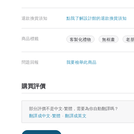
退款換貨須知
點我了解設計館的退款換貨須知
商品標籤
客製化禮物
無框畫
老
問題回報
我要檢舉此商品
購買評價
部分評價不是中文-繁體，需要為你自動翻譯嗎？
翻譯成中文-繁體
翻譯成英文