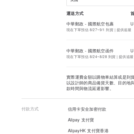
運送方式
中華郵政 - 國際航空包裹
U
現在下單預估 8/27~9/1 到貨 | 提供追蹤
中華郵政 - 國際航空函件
U
現在下單預估 8/24~8/28 到貨 | 提供追蹤
實際運費金額以購物車結算或是到
以設計師的商品備貨天數、目的地
款時間與物流延遲影響。
付款方式
信用卡安全加密付款
Alipay 支付寶
AlipayHK 支付寶香港