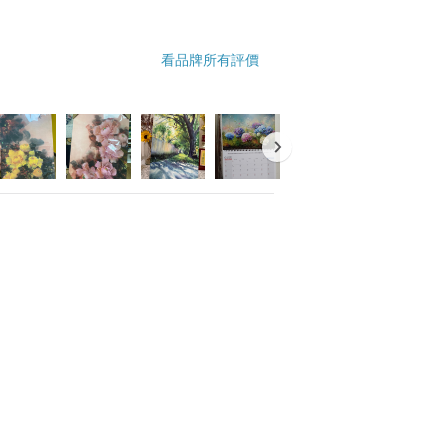
看品牌所有評價