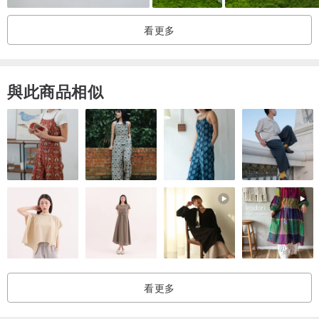
看更多
與此商品相似
看更多