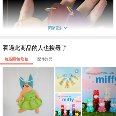
閱讀更多
看過此商品的人也搜尋了
鑰匙圈/鑰匙包
配件飾品