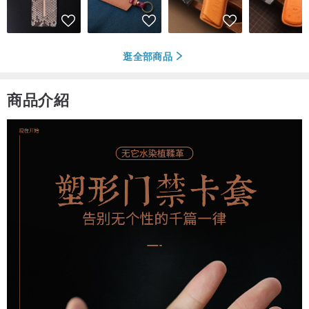
逛全部商品
商品介紹