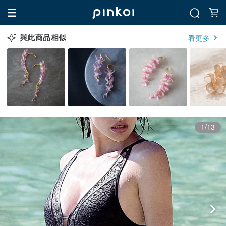
與此商品相似
看更多
1/13