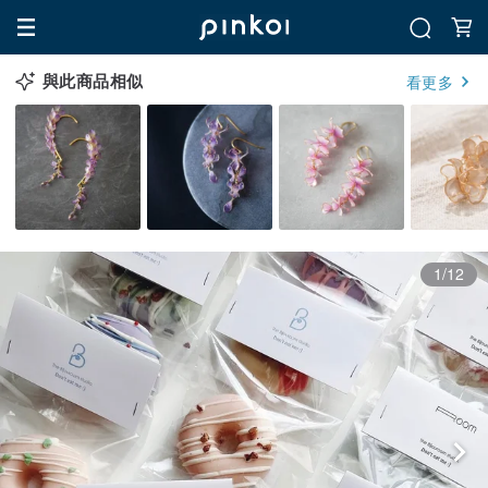
與此商品相似
看更多
1/12