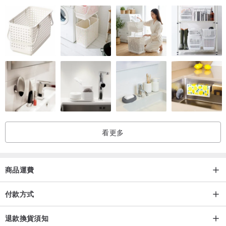
看更多
商品運費
付款方式
退款換貨須知