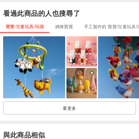
15 部分
看過此商品的人也搜尋了
寶寶/兒童玩具/玩偶
媽咪寶寶
手工製作的 寶寶/兒童玩具/
看更多
與此商品相似