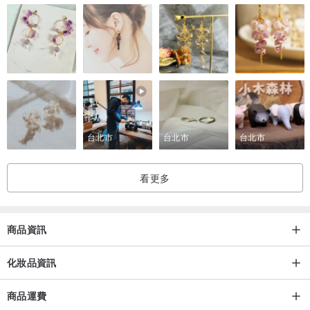
台北市
台北市
台北市
看更多
商品資訊
化妝品資訊
商品運費