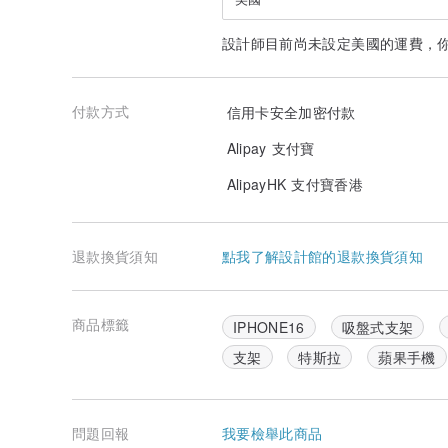
設計師目前尚未設定美國的運費，
付款方式
信用卡安全加密付款
Alipay 支付寶
AlipayHK 支付寶香港
退款換貨須知
點我了解設計館的退款換貨須知
商品標籤
IPHONE16
吸盤式支架
支架
特斯拉
蘋果手機
問題回報
我要檢舉此商品