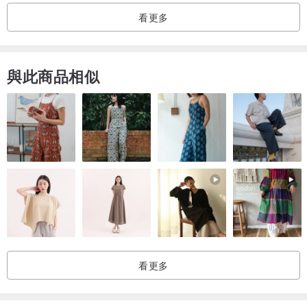
看更多
與此商品相似
看更多