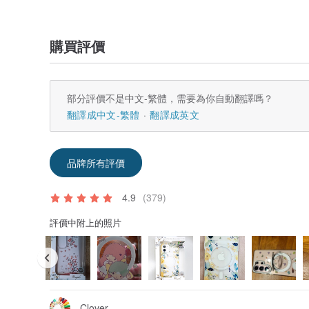
購買評價
部分評價不是中文-繁體，需要為你自動翻譯嗎？
翻譯成中文-繁體
翻譯成英文
品牌所有評價
4.9
(379)
評價中附上的照片
Clover