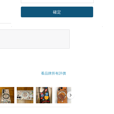
確定
看品牌所有評價