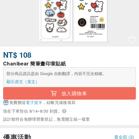
NT$ 108
Chanibear 簡筆畫印章貼紙
部分商品資訊是由 Google 自動翻譯，內容不完全精確。
顯示原文（英文）
放入購物車
免費贈送
電子賀卡
，結帳完成後填寫
現在下單預估 8/14~8/30 到貨。
設計館符合免辦理營業登記，無需開立統一發票
優惠活動
看全部 (3)