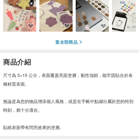
逛全部商品
商品介紹
尺寸為 5×15 公分，表面覆蓋亮面塗層，黏性強韌，能牢固貼合於各
種材質表面。
無論是為您的物品增添個人風格，或是在手帳中點綴出屬於您的特別
時刻，都十分適合。
貼紙表面帶有閃亮效果的塗層。