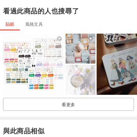
看過此商品的人也搜尋了
貼紙
風格文具
看更多
與此商品相似