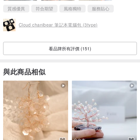
質感優異
符合期望
風格獨特
服務貼心
Cloud chanibear 筆記本電腦包 (3type)
看品牌所有評價 (151)
與此商品相似
台北市