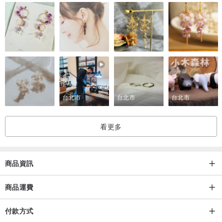
台北市
台北市
台北市
看更多
商品資訊
商品運費
付款方式