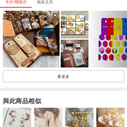
卡片/明信片
風格文具
看更多
與此商品相似