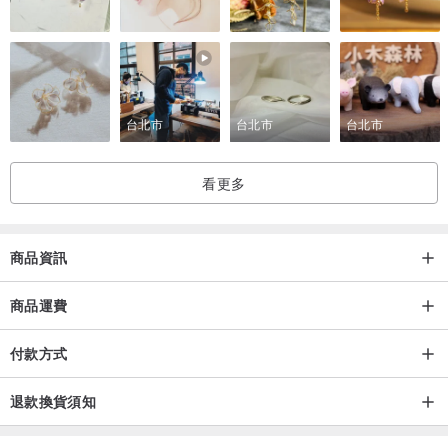
台北市
台北市
台北市
看更多
商品資訊
商品運費
付款方式
退款換貨須知