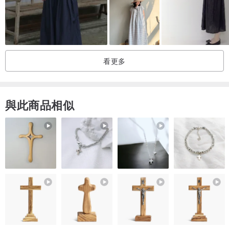
看更多
與此商品相似