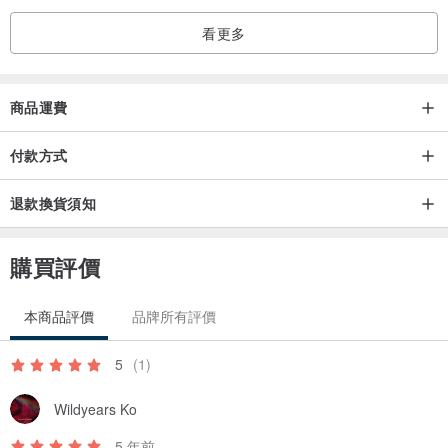
看更多
商品運費
付款方式
退款換貨須知
購買評價
本商品評價
品牌所有評價
5
(1)
Wildyears Ko
5 年前