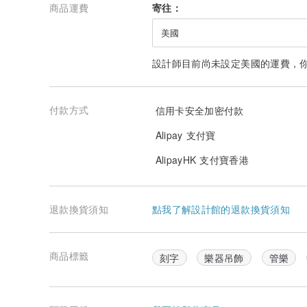
商品運費
寄往：
美國
設計師目前尚未設定美國的運費，
付款方式
信用卡安全加密付款
Alipay 支付寶
AlipayHK 支付寶香港
退款換貨須知
點我了解設計館的退款換貨須知
商品標籤
刻字
樂器吊飾
管樂