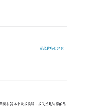
看品牌所有評價
回覆材質本來就很脆弱，很失望是這樣的品