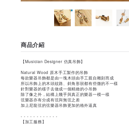
商品介紹
【Musician Designer 仿真吊飾】
Natural Wood 原木手工製作的吊飾
每款樂器吊飾都是由一塊木頭由手工親自雕刻而成
所以吊飾上的木頭紋路、斜角形狀都有些微的不一樣
針對樂器的樣子去做成一個精緻的小吊飾
除了像之外，結構上幾乎與真正的樂器一模一樣
弦樂器亦有分成有弦與無弦之差
加上尼龍弦的弦樂器吊飾更加的格外逼真
- - - - - - - - - - - -
【加工服務】