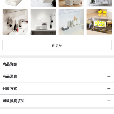
看更多
商品資訊
商品運費
付款方式
退款換貨須知