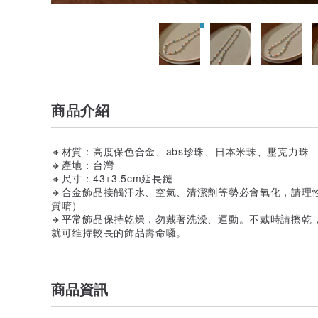
商品介紹
🔸材質：高度保色合金、abs珍珠、日本米珠、壓克力珠
🔸產地：台灣
🔸尺寸：43+3.5cm延長鏈
🔸合金飾品接觸汗水、空氣、清潔劑等勢必會氧化，請理
質唷）
🔸平常飾品保持乾燥，勿戴著洗澡、運動。不戴時請擦乾
就可維持較長的飾品壽命囉。
商品資訊