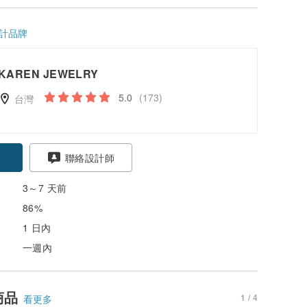
計品牌
KAREN JEWELRY
5.0
(173)
台灣
聯絡設計師
3～7 天前
86%
1 日內
一週內
商品
1 / 4
看更多