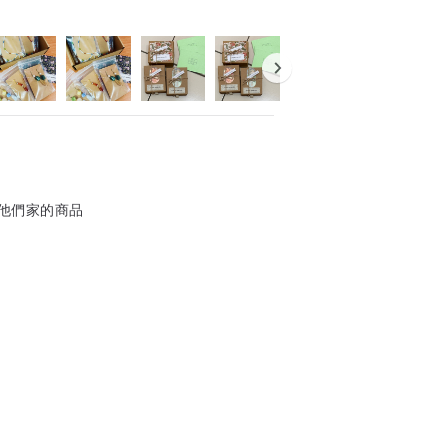
他們家的商品