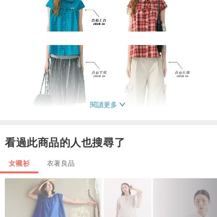
閱讀更多
看過此商品的人也搜尋了
女襯衫
衣著良品