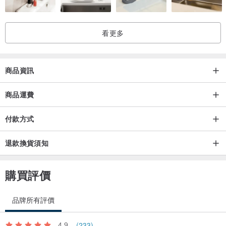
看更多
商品資訊
商品運費
付款方式
退款換貨須知
購買評價
品牌所有評價
4.9
(233)