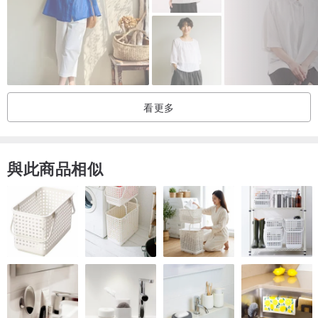
看更多
與此商品相似