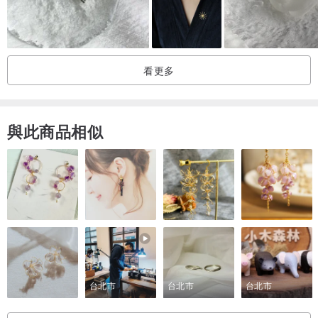
看更多
與此商品相似
台北市
台北市
台北市