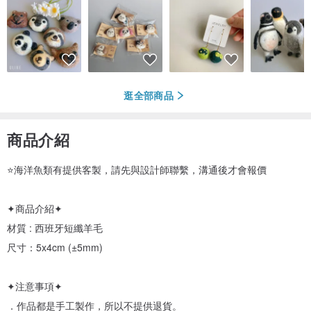
逛全部商品
商品介紹
⭐海洋魚類有提供客製，請先與設計師聯繫，溝通後才會報價
✦商品介紹✦
材質 : 西班牙短纖羊毛
尺寸：5x4cm (±5mm)
✦注意事項✦
．作品都是手工製作，所以不提供退貨。