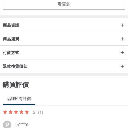
看更多
商品資訊
商品運費
付款方式
退款換貨須知
購買評價
品牌所有評價
5
(1)
m*****6