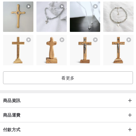
看更多
商品資訊
商品運費
付款方式