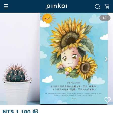
1/2
NT$ 1,180 起