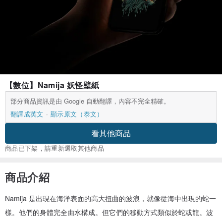
【數位】Namija 妖怪壁紙
部分商品資訊是由 Google 自動翻譯，內容不完全精確。
翻譯成英文
顯示原文（泰文）
看其他商品
商品已下架，請重新選取其他商品
商品介紹
Namija 是出現在海洋表面的高大扭曲的波浪，就像從海中出現的蛇一
樣。他們的身體完全由水構成。但它們的移動方式類似於蛇或龍。波