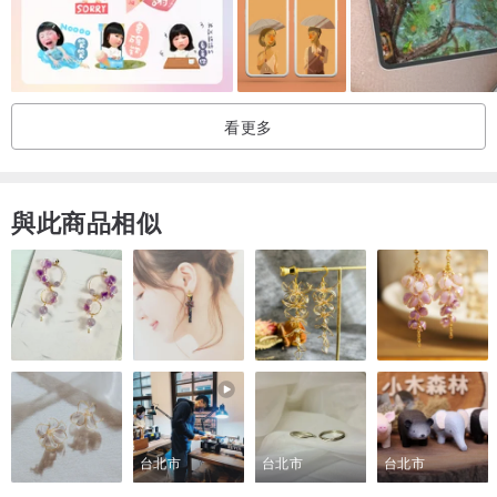
看更多
與此商品相似
台北市
台北市
台北市