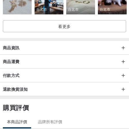
台北市
台北市
台北市
看更多
商品資訊
商品運費
付款方式
退款換貨須知
購買評價
本商品評價
品牌所有評價