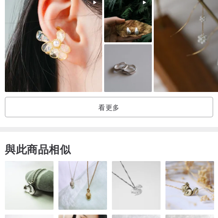
看更多
與此商品相似