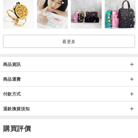
看更多
商品資訊
商品運費
付款方式
退款換貨須知
購買評價