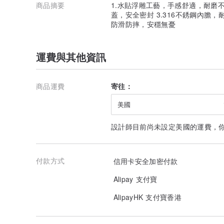
商品摘要
1.水貼浮雕工藝，手感舒適，耐磨不
蓋，安全密封 3.316不銹鋼內膽
防滑防摔，安穩無憂
運費與其他資訊
商品運費
寄往：
美國
設計師目前尚未設定美國的運費，
付款方式
信用卡安全加密付款
Alipay 支付寶
AlipayHK 支付寶香港