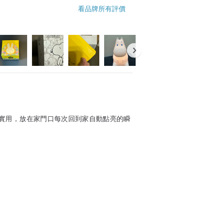
看品牌所有評價
實用，放在家門口每次回到家自動點亮的瞬