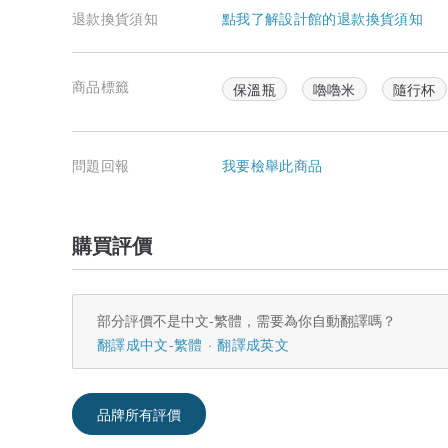
退款換貨須知
點我了解設計館的退款換貨須知
商品標籤
保溫瓶
嚕嚕米
隨行杯
問題回報
我要檢舉此商品
購買評價
部分評價不是中文-繁體，需要為你自動翻譯嗎？
翻譯成中文-繁體
翻譯成英文
品牌所有評價