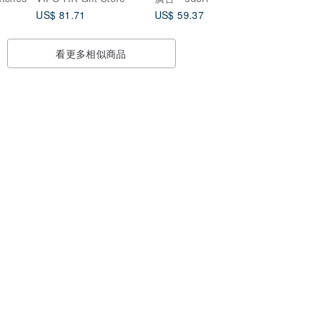
US$ 81.71
US$ 59.37
看更多相似商品