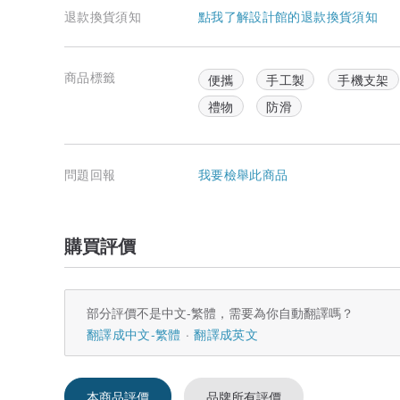
退款換貨須知
點我了解設計館的退款換貨須知
商品標籤
便攜
手工製
手機支架
禮物
防滑
問題回報
我要檢舉此商品
購買評價
部分評價不是中文-繁體，需要為你自動翻譯嗎？
翻譯成中文-繁體
翻譯成英文
本商品評價
品牌所有評價