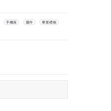
手機座
擺件
畢業禮物