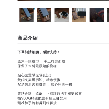
商品介紹
下單前請細讀，感謝支持！
原木一體成型 、手工打磨而成
保留了木料最原始的模樣
貼心設置帶充電孔設計
黃銅支架可拆卸、精緻便攜
配送防滑透視膠套 、暖心呵護手機
電話會議、追劇、上網課時把手機架起來
拍VLOG時還能當俯拍三腳架用
頸椎和手腕都得到瞭解放