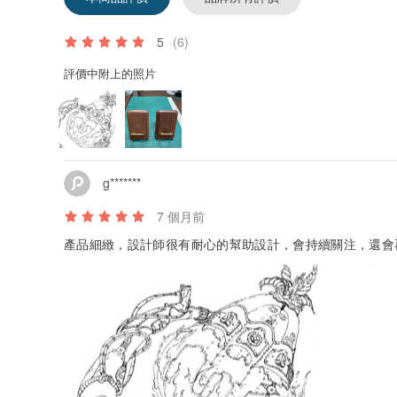
5
(6)
評價中附上的照片
g*******
7 個月前
產品細緻，設計師很有耐心的幫助設計，會持續關注，還會