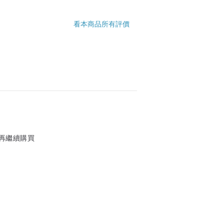
看本商品所有評價
再繼續購買