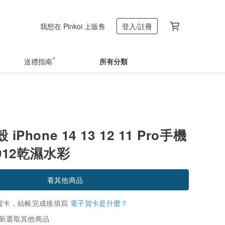
我想在 Pinkoi 上販售
登入/註冊
送禮指南
所有分類
Phone 14 13 12 11 Pro手機
912乾濕水彩
看其他商品
賀卡，結帳完成後填寫
電子賀卡是什麼？
新選取其他商品