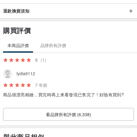
退款換貨須知
購買評價
本商品評價
品牌所有評價
5
(1)
lydia9112
7 年前
商品很漂亮精緻，買完時再上來看發現已售完了 ! 好險有買到?
看品牌所有評價 (6,338)
與此商品相似