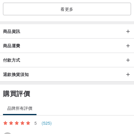
看更多
商品資訊
商品運費
付款方式
退款換貨須知
購買評價
品牌所有評價
5
(525)