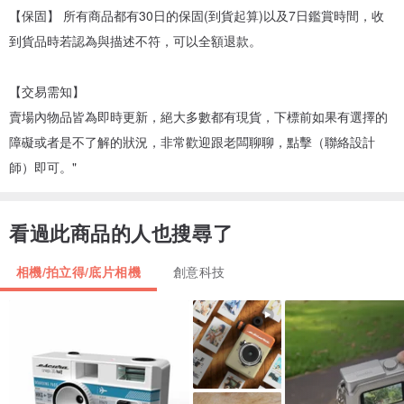
【保固】 所有商品都有30日的保固(到貨起算)以及7日鑑賞時間，收
到貨品時若認為與描述不符，可以全額退款。
【交易需知】
賣場內物品皆為即時更新，絕大多數都有現貨，下標前如果有選擇的
障礙或者是不了解的狀況，非常歡迎跟老闆聊聊，點擊（聯絡設計
師）即可。"
看過此商品的人也搜尋了
相機/拍立得/底片相機
創意科技