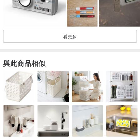
看更多
與此商品相似